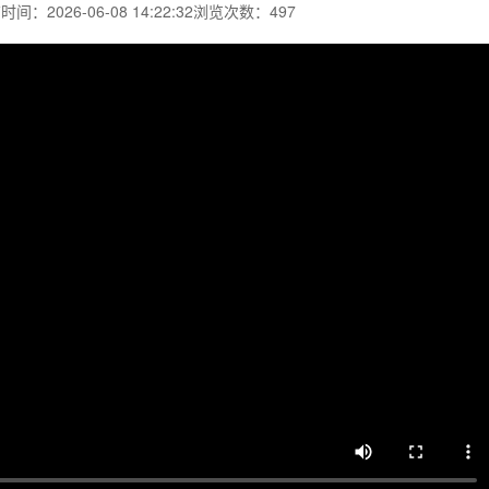
间：2026-06-08 14:22:32
浏览次数：497