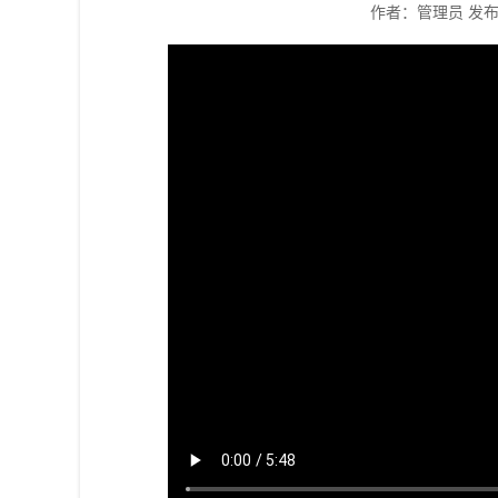
作者：管理员
发布时