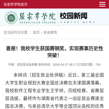
张家界学院首页
您当前所在位置 ：
首页
>
新闻聚焦
喜报！我校学生获国赛铜奖，实现赛事历史性
突破！
作者：招生就业处供稿
发布时间：2026-04-27 08:17:27
浏览次数：704
本网讯（招生就业处供稿）近日，第三届全国
大学生职业规划大赛全国总决赛在天津圆满落幕。
我校软件工程专业学生王宇祥，历经校赛、省赛层
层选拔，最终作为湖南省代表之一出征就业赛道全
国总决赛，与来自清华大学等全国顶尖高校的优秀