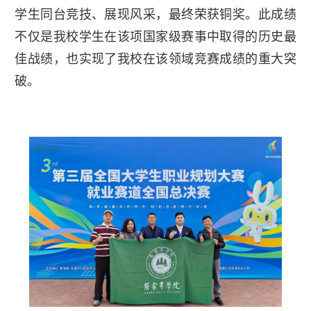
学生同台竞技、展现风采，最终荣获铜奖。此成绩
不仅是我校学生在该项国家级赛事中取得的历史最
佳战绩，也实现了我校在该领域竞赛成绩的重大突
破。