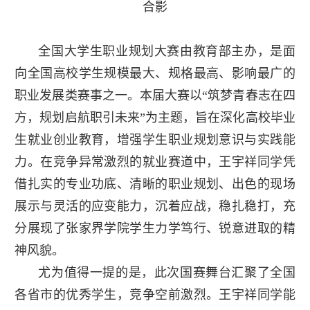
合影
全国大学生职业规划大赛由教育部主办，是面
向全国高校学生规模最大、规格最高、影响最广的
职业发展类赛事之一。本届大赛以“筑梦青春志在四
方，规划启航职引未来”为主题，旨在深化高校毕业
生就业创业教育，增强学生职业规划意识与实践能
力。在竞争异常激烈的就业赛道中，王宇祥同学凭
借扎实的专业功底、清晰的职业规划、出色的现场
展示与灵活的应变能力，沉着应战，稳扎稳打，充
分展现了张家界学院学生力学笃行、锐意进取的精
神风貌。
尤为值得一提的是，此次国赛舞台汇聚了全国
各省市的优秀学生，竞争空前激烈。王宇祥同学能