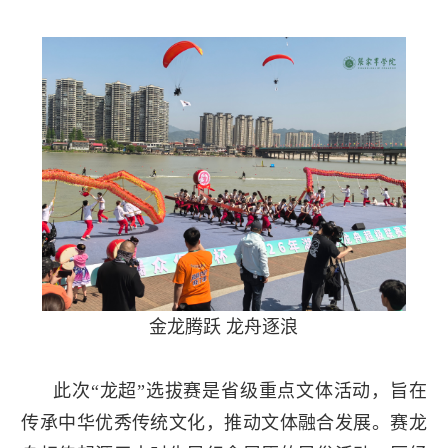
金龙腾跃 龙舟逐浪
此次“龙超”选拔赛是省级重点文体活动，旨在
传承中华优秀传统文化，推动文体融合发展。赛龙