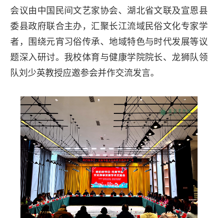
会议由中国民间文艺家协会、湖北省文联及宣恩县
委县政府联合主办，汇聚长江流域民俗文化专家学
者，围绕元宵习俗传承、地域特色与时代发展等议
题深入研讨。我校体育与健康学院院长、龙狮队领
队刘少英教授应邀参会并作交流发言。