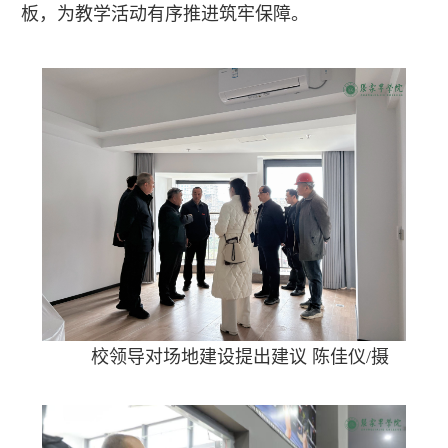
板，为教学活动有序推进筑牢保障。
校领导对场地建设提出建议 陈佳仪/摄