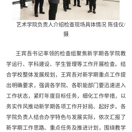
艺术学院负责人介绍检查现场具体情况 陈佳仪/
摄
王宾吾书记率领的检查组聚焦新学期各学院教
学运行、学科建设、学生管理等工作开展检查。结
合学校整体发展规划，王宾吾对新学期重点工作提
出明确要求，强调各学院、各职能部门要迅速进入
工作状态，紧盯年度目标任务，细化工作举措，以
务实作风推动新学期各项工作开好局、起好步。各
学院负责人结合办学特色与发展实际，依次汇报了
新学期工作思路、重点任务及推进计划，围绕教学