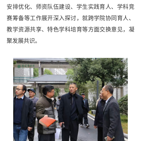
安排优化、师资队伍建设、学生实践育人、学科竞
赛筹备等工作展开深入探讨，就跨学院协同育人、
教学资源共享、特色学科培育等方面交换意见，凝
聚发展共识。