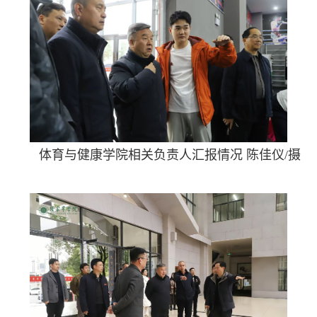
体育与健康学院相关负责人汇报情况 陈佳仪/摄