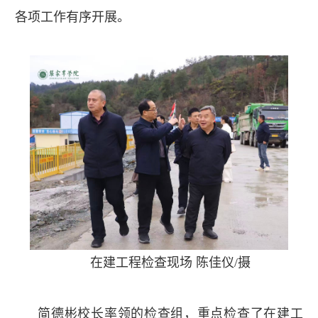
各项工作有序开展。
在建工程检查现场 陈佳仪/摄
简德彬校长率领的检查组，重点检查了在建工