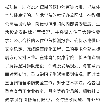
程项目、即将投入使用的教师公寓等场地，以及体
育与健康学院、艺术学院的教学办公区域。在教师
公寓建设现场，简德彬详细询问内部装修进度、生
活设施安装标准等情况，并强调入住三大硬性要
求：公示合格的入住空气检测报告、确保水电供应
安全稳定、完成路面硬化工程，三项要求全部达标
后方可安排入住。在体育与健康学院，检查组详细
了解舞龙舞狮队建设、训练及发展规划，与辅导员
面对面交流，重点询问学生返校报到情况，同时着
重强调宿舍消防安全工作。对于艺术学院，检查组
重点查看了专业教室、琴房等教学场所，细致排查
教学设施设备运行隐患，及时整改问题、补齐短