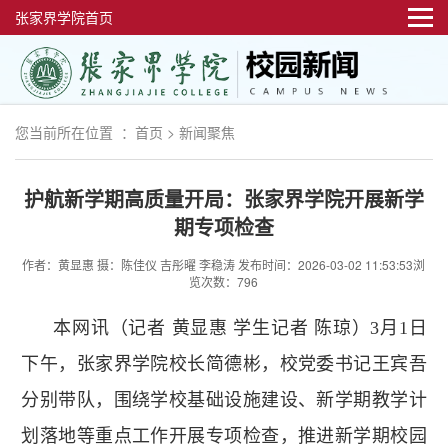
张家界学院首页
您当前所在位置 ：
首页
>
新闻聚焦
护航新学期高质量开局：张家界学院开展新学
期专项检查
作者：黄显惠 摄：陈佳仪 吉彤曜 李稳涛
发布时间：2026-03-02 11:53:53
浏
览次数：796
本网讯（记者 黄显惠 学生记者 陈琼）3月1日
下午，张家界学院校长简德彬，校党委书记王宾吾
分别带队，围绕学校基础设施建设、新学期教学计
划落地等重点工作开展专项检查，推进新学期校园