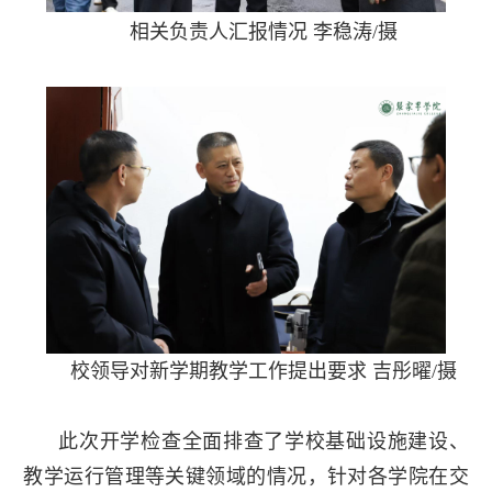
相关负责人汇报情况 李稳涛/摄
校领导对新学期教学工作提出要求 吉彤曜/摄
此次开学检查全面排查了学校基础设施建设、
教学运行管理等关键领域的情况，针对各学院在交