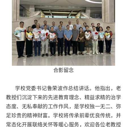
合影留念
学校党委书记鲁荣波作总结讲话。他指出，老
教授们沉淀下来的先进教育理念、精益求精的治学
态度、无私奉献的工作作风，是学校独一无二、弥
足珍贵的精神财富。学校将传承前辈优良传统，并
常态化开展联络关怀等暖心服务，欢迎各位老教授